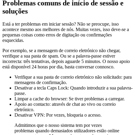
Problemas comuns de início de sessão e
soluções
Está a ter problemas em iniciar sessão? Não se preocupe, isso
acontece mesmo aos melhores de nós. Muitas vezes, isso deve-se a
pequenas coisas como erros de digitação ou confirmações
esquecidas.
Por exemplo, se a mensagem de correio eletrónico não chegar,
verifique a sua pasta de spam. Ou se a palavra-passe estiver
incorrecta: três tentativas, depois aguarde 5 minutos. O nosso apoio
está disponível 24 horas por dia, basta conversar connosco.
Verifique a sua pasta de correio eletrónico não solicitado: para
mensagens de confirmação.
Desativar a tecla Caps Lock: Quando introduzir a sua palavra-
passe.
Limpar a cache do browser: Se tiver problemas a carregar.
Apoio ao contacto: através de chat ao vivo ou correio
eletrónico.
Desativar VPN: Por vezes, bloqueia o acesso.
Admitimos que o nosso sistema tem por vezes
problemas quando demasiados utilizadores estão online