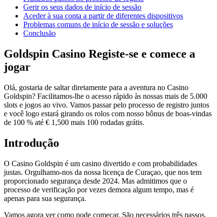
Gerir os seus dados de início de sessão
Aceder à sua conta a partir de diferentes dispositivos
Problemas comuns de início de sessão e soluções
Conclusão
Goldspin Casino Registe-se e comece a
jogar
Olá, gostaria de saltar diretamente para a aventura no Casino
Goldspin? Facilitamos-lhe o acesso rápido às nossas mais de 5.000
slots e jogos ao vivo. Vamos passar pelo processo de registro juntos
e você logo estará girando os rolos com nosso bônus de boas-vindas
de 100 % até € 1,500 mais 100 rodadas grátis.
Introdução
O Casino Goldspin é um casino divertido e com probabilidades
justas. Orgulhamo-nos da nossa licença de Curaçao, que nos tem
proporcionado segurança desde 2024. Mas admitimos que o
processo de verificação por vezes demora algum tempo, mas é
apenas para sua segurança.
Vamos agora ver como pode começar. São necessários três passos,