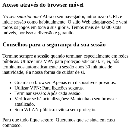
Acesso através do browser móvel
No seu smartphone
? Abra o seu navegador, introduza o URL e
inicie sessão como habitualmente. O sítio Web adaptar-se-á e verá
todos os jogos em toda a sua glória. Temos mais de 4.000 slots
móveis, por isso a diversão é garantida.
Conselhos para a segurança da sua sessão
Termine sempre a sessão quando terminar, especialmente em redes
públicas. Utilize uma VPN para proteção adicional. E, ei, nós
terminamos automaticamente a sessão após 30 minutos de
inatividade, é a nossa forma de cuidar de si.
Guardar o browser: Apenas em dispositivos privados.
Utilizar VPN: Para ligações seguras.
Terminar sessão: Após cada sessão.
Verificar se há actualizações: Mantenha o seu browser
atualizado.
Sem WLAN pública: evite-a sem proteção.
Para que tudo fique seguro. Queremos que se sinta em casa
connosco.