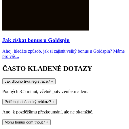
Jak získat bonus u Goldspin
Ahoj, hledáte způsob, jak si zajistit velký bonus u Goldspin? Máme
pro vás...
ČASTO KLADENÉ DOTAZY
Jak dlouho trvá registrace?
+
Pouhých 3-5 minut, včetně potvrzení e-mailem.
Potřebuji občanský průkaz?
+
Ano, k pozdějšímu přezkoumání, ale ne okamžitě.
Mohu bonus odmítnout?
+