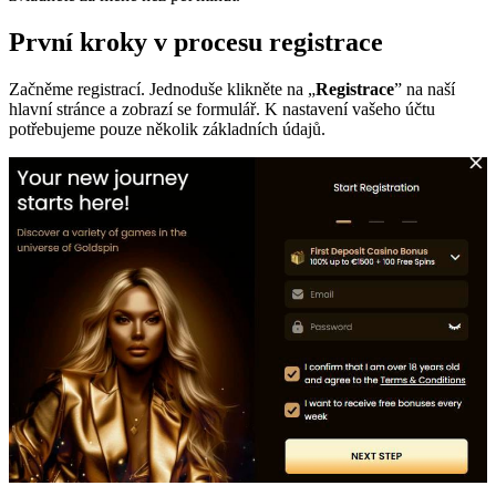
První kroky v procesu registrace
Začněme registrací. Jednoduše klikněte na „
Registrace
” na naší
hlavní stránce a zobrazí se formulář. K nastavení vašeho účtu
potřebujeme pouze několik základních údajů.