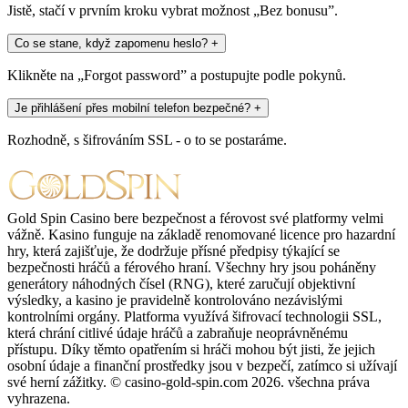
Jistě, stačí v prvním kroku vybrat možnost „Bez bonusu”.
Co se stane, když zapomenu heslo?
+
Klikněte na „Forgot password” a postupujte podle pokynů.
Je přihlášení přes mobilní telefon bezpečné?
+
Rozhodně, s šifrováním SSL - o to se postaráme.
Gold Spin Casino bere bezpečnost a férovost své platformy velmi
vážně. Kasino funguje na základě renomované licence pro hazardní
hry, která zajišťuje, že dodržuje přísné předpisy týkající se
bezpečnosti hráčů a férového hraní. Všechny hry jsou poháněny
generátory náhodných čísel (RNG), které zaručují objektivní
výsledky, a kasino je pravidelně kontrolováno nezávislými
kontrolními orgány. Platforma využívá šifrovací technologii SSL,
která chrání citlivé údaje hráčů a zabraňuje neoprávněnému
přístupu. Díky těmto opatřením si hráči mohou být jisti, že jejich
osobní údaje a finanční prostředky jsou v bezpečí, zatímco si užívají
své herní zážitky. © casino-gold-spin.com 2026. všechna práva
vyhrazena.