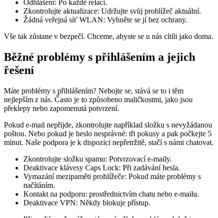
Odhlášení: Po každé relaci.
Zkontrolujte aktualizace: Udržujte svůj prohlížeč aktuální.
Žádná veřejná síť WLAN: Vyhněte se jí bez ochrany.
Vše tak zůstane v bezpečí. Chceme, abyste se u nás cítili jako doma.
Běžné problémy s přihlášením a jejich
řešení
Máte problémy s přihlášením? Nebojte se, stává se to i těm
nejlepším z nás. Často je to způsobeno maličkostmi, jako jsou
překlepy nebo zapomenutá potvrzení.
Pokud e-mail nepřijde, zkontrolujte například složku s nevyžádanou
poštou. Nebo pokud je heslo nesprávné: tři pokusy a pak počkejte 5
minut. Naše podpora je k dispozici nepřetržitě, stačí s námi chatovat.
Zkontrolujte složku spamu: Potvrzovací e-maily.
Deaktivace klávesy Caps Lock: Při zadávání hesla.
Vymazání mezipaměti prohlížeče: Pokud máte problémy s
načítáním.
Kontakt na podporu: prostřednictvím chatu nebo e-mailu.
Deaktivace VPN: Někdy blokuje přístup.