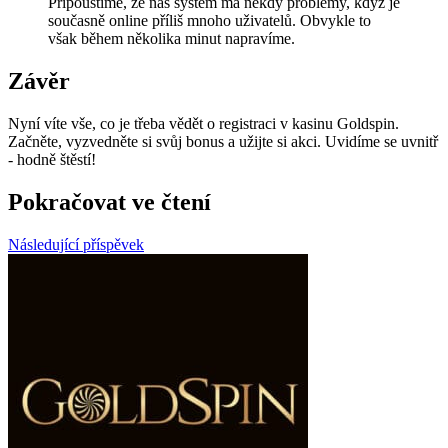
Připouštíme, že náš systém má někdy problémy, když je
současně online příliš mnoho uživatelů. Obvykle to
však během několika minut napravíme.
Závěr
Nyní víte vše, co je třeba vědět o registraci v kasinu Goldspin.
Začněte, vyzvedněte si svůj bonus a užijte si akci. Uvidíme se uvnitř
- hodně štěstí!
Pokračovat ve čtení
Následující příspěvek