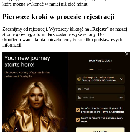
które można wykonać w mniej niż pięć minut.
Pierwsze kroki w procesie rejestracji
Zacznijmy od rejestracji. Wystarczy kliknąć na „
Rejestr
” na naszej
stronie głównej, a formularz zostanie wyświetlony. Do
skonfigurowania konta potrzebujemy tylko kilku podstawowych
informacji.