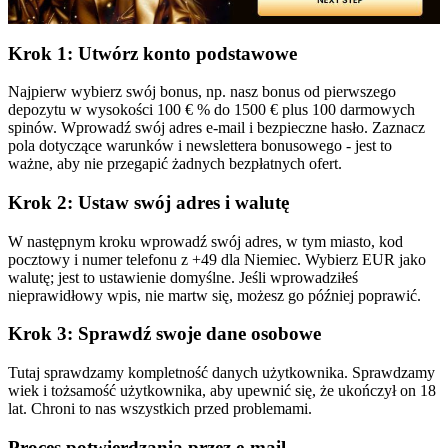
Krok 1: Utwórz konto podstawowe
Najpierw wybierz swój bonus, np. nasz bonus od pierwszego
depozytu w wysokości 100 € % do 1500 € plus 100 darmowych
spinów. Wprowadź swój adres e-mail i bezpieczne hasło. Zaznacz
pola dotyczące warunków i newslettera bonusowego - jest to
ważne, aby nie przegapić żadnych bezpłatnych ofert.
Krok 2: Ustaw swój adres i walutę
W następnym kroku wprowadź swój adres, w tym miasto, kod
pocztowy i numer telefonu z +49 dla Niemiec. Wybierz EUR jako
walutę; jest to ustawienie domyślne. Jeśli wprowadziłeś
nieprawidłowy wpis, nie martw się, możesz go później poprawić.
Krok 3: Sprawdź swoje dane osobowe
Tutaj sprawdzamy kompletność danych użytkownika. Sprawdzamy
wiek i tożsamość użytkownika, aby upewnić się, że ukończył on 18
lat. Chroni to nas wszystkich przed problemami.
Proces potwierdzania przez e-mail