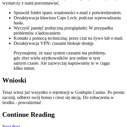
wystarczy z nami porozmawiać.
Sprawdź folder spam: wiadomości e-mail z potwierdzeniem.
Dezaktywacja klawisza Caps Lock: podczas wprowadzania
hasła.
Wyczyść pamięć podręczną przeglądarki: W przypadku
problemów z ładowaniem.
Kontakt z pomocą techniczną: przez czat na żywo lub e-mail.
Dezaktywacja VPN: czasami blokuje dostęp.
Przyznajemy, że nasz system czasami ma problemy,
gdy zbyt wielu użytkowników jest online w tym
samym czasie. Ale zazwyczaj naprawiamy to w ciągu
kilku minut.
Wnioski
Teraz wiesz już wszystko o rejestracji w Goldspin Casino. Po prostu
zacznij, odbierz swój bonus i ciesz się akcją. Do zobaczenia w
środku - powodzenia!
Continue Reading
Next Post