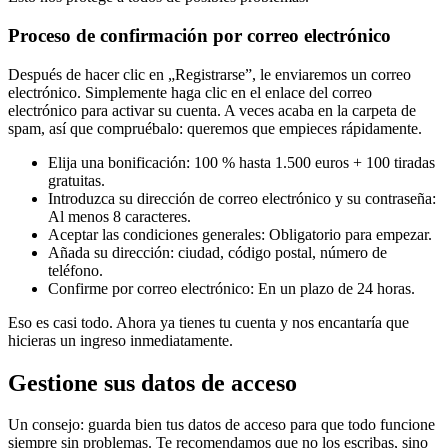
Proceso de confirmación por correo electrónico
Después de hacer clic en „Registrarse”, le enviaremos un correo
electrónico. Simplemente haga clic en el enlace del correo
electrónico para activar su cuenta. A veces acaba en la carpeta de
spam, así que compruébalo: queremos que empieces rápidamente.
Elija una bonificación: 100 % hasta 1.500 euros + 100 tiradas
gratuitas.
Introduzca su dirección de correo electrónico y su contraseña:
Al menos 8 caracteres.
Aceptar las condiciones generales: Obligatorio para empezar.
Añada su dirección: ciudad, código postal, número de
teléfono.
Confirme por correo electrónico: En un plazo de 24 horas.
Eso es casi todo. Ahora ya tienes tu cuenta y nos encantaría que
hicieras un ingreso inmediatamente.
Gestione sus datos de acceso
Un consejo: guarda bien tus datos de acceso para que todo funcione
siempre sin problemas. Te recomendamos que no los escribas, sino