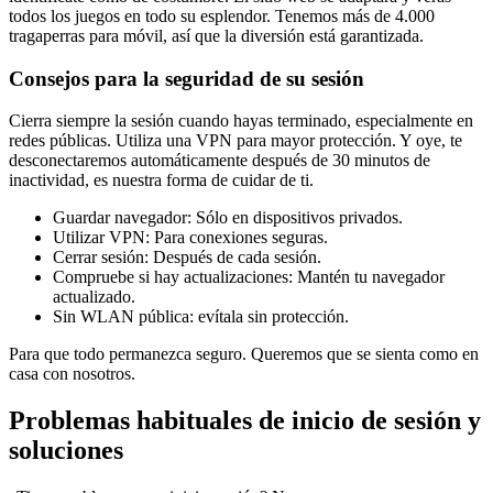
todos los juegos en todo su esplendor. Tenemos más de 4.000
tragaperras para móvil, así que la diversión está garantizada.
Consejos para la seguridad de su sesión
Cierra siempre la sesión cuando hayas terminado, especialmente en
redes públicas. Utiliza una VPN para mayor protección. Y oye, te
desconectaremos automáticamente después de 30 minutos de
inactividad, es nuestra forma de cuidar de ti.
Guardar navegador: Sólo en dispositivos privados.
Utilizar VPN: Para conexiones seguras.
Cerrar sesión: Después de cada sesión.
Compruebe si hay actualizaciones: Mantén tu navegador
actualizado.
Sin WLAN pública: evítala sin protección.
Para que todo permanezca seguro. Queremos que se sienta como en
casa con nosotros.
Problemas habituales de inicio de sesión y
soluciones