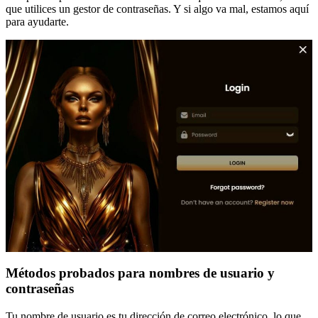
que utilices un gestor de contraseñas. Y si algo va mal, estamos aquí
para ayudarte.
Métodos probados para nombres de usuario y
contraseñas
Tu nombre de usuario es tu dirección de correo electrónico, lo que