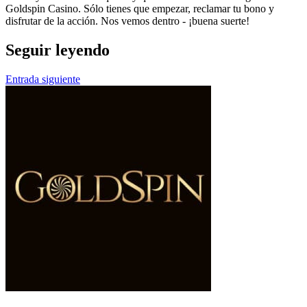
Goldspin Casino. Sólo tienes que empezar, reclamar tu bono y
disfrutar de la acción. Nos vemos dentro - ¡buena suerte!
Seguir leyendo
Entrada siguiente