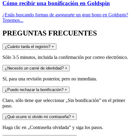
Cómo recibir una bonificación en Goldspin
¿Estás buscando formas de asegurarte un gran bono en Goldspin?
Tenemos...
PREGUNTAS FRECUENTES
¿Cuánto tarda el registro?
+
Sólo 3-5 minutos, incluida la confirmación por correo electrónico.
¿Necesito un carné de identidad?
+
Sí, para una revisión posterior, pero no inmediata.
¿Puedo rechazar la bonificación?
+
Claro, sólo tiene que seleccionar „Sin bonificación” en el primer
paso.
¿Qué ocurre si olvido mi contraseña?
+
Haga clic en „Contraseña olvidada” y siga los pasos.