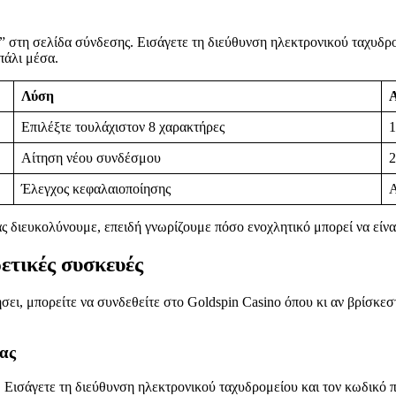
” στη σελίδα σύνδεσης. Εισάγετε τη διεύθυνση ηλεκτρονικού ταχυδρο
πάλι μέσα.
Λύση
Α
Επιλέξτε τουλάχιστον 8 χαρακτήρες
1
Αίτηση νέου συνδέσμου
2
Έλεγχος κεφαλαιοποίησης
ς διευκολύνουμε, επειδή γνωρίζουμε πόσο ενοχλητικό μπορεί να είνα
ετικές συσκευές
ήσει, μπορείτε να συνδεθείτε στο Goldspin Casino όπου κι αν βρίσκεσ
ίας
. Εισάγετε τη διεύθυνση ηλεκτρονικού ταχυδρομείου και τον κωδικό π