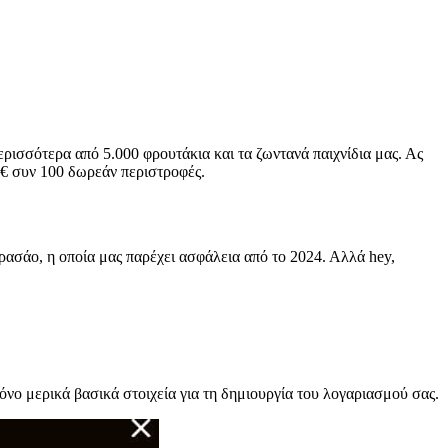
ρισσότερα από 5.000 φρουτάκια και τα ζωντανά παιχνίδια μας. Ας
 € συν 100 δωρεάν περιστροφές.
υρασάο, η οποία μας παρέχει ασφάλεια από το 2024. Αλλά hey,
όνο μερικά βασικά στοιχεία για τη δημιουργία του λογαριασμού σας.