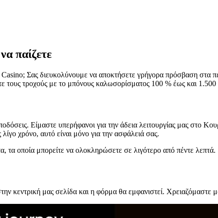
να παίζετε
in Casino; Σας διευκολύνουμε να αποκτήσετε γρήγορα πρόσβαση στα πε
τε τους τροχούς με το μπόνους καλωσορίσματος 100 % έως και 1.500
 αποδόσεις. Είμαστε υπερήφανοι για την άδεια λειτουργίας μας στο Κο
λίγο χρόνο, αυτό είναι μόνο για την ασφάλειά σας.
α, τα οποία μπορείτε να ολοκληρώσετε σε λιγότερο από πέντε λεπτά.
στην κεντρική μας σελίδα και η φόρμα θα εμφανιστεί. Χρειαζόμαστε μ