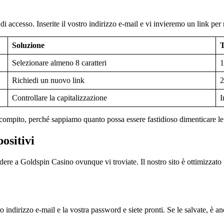
i accesso. Inserite il vostro indirizzo e-mail e vi invieremo un link pe
Soluzione
T
Selezionare almeno 8 caratteri
1
Richiedi un nuovo link
2
Controllare la capitalizzazione
I
l compito, perché sappiamo quanto possa essere fastidioso dimenticare le
ositivi
dere a Goldspin Casino ovunque vi troviate. Il nostro sito è ottimizzato 
tro indirizzo e-mail e la vostra password e siete pronti. Se le salvate, è 