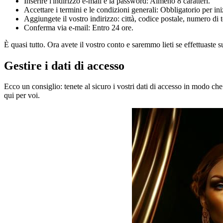
Inserire l'indirizzo e-mail e la password: Almeno 8 caratteri.
Accettare i termini e le condizioni generali: Obbligatorio per ini
Aggiungete il vostro indirizzo: città, codice postale, numero di 
Conferma via e-mail: Entro 24 ore.
È quasi tutto. Ora avete il vostro conto e saremmo lieti se effettuaste 
Gestire i dati di accesso
Ecco un consiglio: tenete al sicuro i vostri dati di accesso in modo ch
qui per voi.