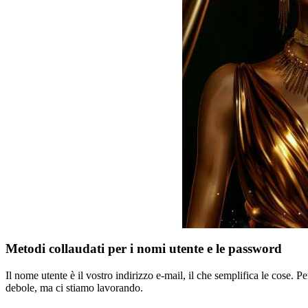
Metodi collaudati per i nomi utente e le password
Il nome utente è il vostro indirizzo e-mail, il che semplifica le cose.
debole, ma ci stiamo lavorando.