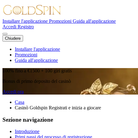
Installare l'applicazione
Promozioni
Guida all'applicazione
Accedi
Registro
Chiudere
Installare l'applicazione
Promozioni
Guida all'applicazione
100% fino a €1500 + 100 giri gratis
Bonus di primo deposito del casinò
Accedi ora
Casa
Casinò Goldspin Registrati e inizia a giocare
Sezione navigazione
Introduzione
Primi passi del processo di registrazione