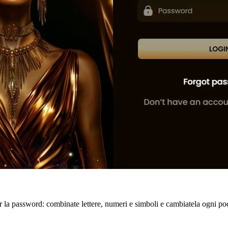
 Per la password: combinate lettere, numeri e simboli e cambiatela ogni p