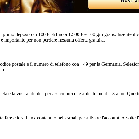
 primo deposito di 100 € % fino a 1.500 € e 100 giri gratis. Inserite il 
to è importante per non perdere nessuna offerta gratuita.
 il codice postale e il numero di telefono con +49 per la Germania. Selez
to.
età e la vostra identità per assicurarci che abbiate più di 18 anni. Ques
 fare clic sul link contenuto nell'e-mail per attivare l'account. A volte l