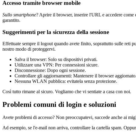
Accesso tramite browser mobile
Sullo smartphone
? Aprire il browser, inserire l'URL e accedere come di 
garantito.
Suggerimenti per la sicurezza della sessione
Effettuate sempre il logout quando avete finito, soprattutto sulle reti
nostro modo di proteggervi.
Salva il browser: Solo su dispositivi privati.
Utilizzare una VPN: Per connessioni sicure.
Disconnessione: Dopo ogni sessione.
Controllare gli aggiornamenti: Mantenere il browser aggiornato
Nessuna WLAN pubblica: evitatela senza protezione.
Così tutto rimane al sicuro. Vogliamo che vi sentiate a casa con noi.
Problemi comuni di login e soluzioni
Avete problemi di accesso? Non preoccupatevi, succede anche ai miglior
Ad esempio, se l'e-mail non arriva, controllare la cartella spam. Oppure