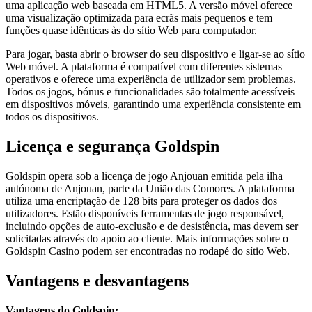
uma aplicação web baseada em HTML5. A versão móvel oferece
uma visualização optimizada para ecrãs mais pequenos e tem
funções quase idênticas às do sítio Web para computador.
Para jogar, basta abrir o browser do seu dispositivo e ligar-se ao sítio
Web móvel. A plataforma é compatível com diferentes sistemas
operativos e oferece uma experiência de utilizador sem problemas.
Todos os jogos, bónus e funcionalidades são totalmente acessíveis
em dispositivos móveis, garantindo uma experiência consistente em
todos os dispositivos.
Licença e segurança Goldspin
Goldspin opera sob a licença de jogo Anjouan emitida pela ilha
autónoma de Anjouan, parte da União das Comores. A plataforma
utiliza uma encriptação de 128 bits para proteger os dados dos
utilizadores. Estão disponíveis ferramentas de jogo responsável,
incluindo opções de auto-exclusão e de desistência, mas devem ser
solicitadas através do apoio ao cliente. Mais informações sobre o
Goldspin Casino podem ser encontradas no rodapé do sítio Web.
Vantagens e desvantagens
Vantagens do Goldspin: