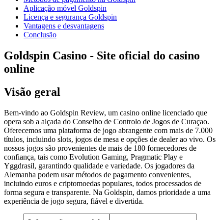
Aplicação móvel Goldspin
Licença e segurança Goldspin
Vantagens e desvantagens
Conclusão
Goldspin Casino - Site oficial do casino
online
Visão geral
Bem-vindo ao Goldspin Review, um casino online licenciado que
opera sob a alçada do Conselho de Controlo de Jogos de Curaçao.
Oferecemos uma plataforma de jogo abrangente com mais de 7.000
títulos, incluindo slots, jogos de mesa e opções de dealer ao vivo. Os
nossos jogos são provenientes de mais de 180 fornecedores de
confiança, tais como Evolution Gaming, Pragmatic Play e
Yggdrasil, garantindo qualidade e variedade. Os jogadores da
Alemanha podem usar métodos de pagamento convenientes,
incluindo euros e criptomoedas populares, todos processados de
forma segura e transparente. Na Goldspin, damos prioridade a uma
experiência de jogo segura, fiável e divertida.