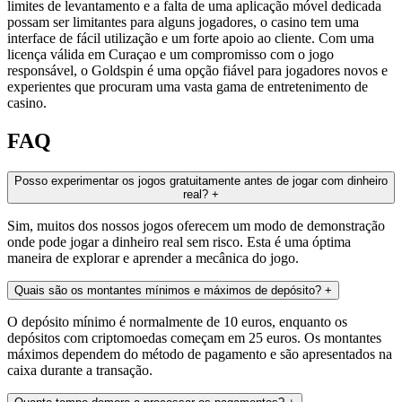
limites de levantamento e a falta de uma aplicação móvel dedicada
possam ser limitantes para alguns jogadores, o casino tem uma
interface de fácil utilização e um forte apoio ao cliente. Com uma
licença válida em Curaçao e um compromisso com o jogo
responsável, o Goldspin é uma opção fiável para jogadores novos e
experientes que procuram uma vasta gama de entretenimento de
casino.
FAQ
Posso experimentar os jogos gratuitamente antes de jogar com dinheiro
real?
+
Sim, muitos dos nossos jogos oferecem um modo de demonstração
onde pode jogar a dinheiro real sem risco. Esta é uma óptima
maneira de explorar e aprender a mecânica do jogo.
Quais são os montantes mínimos e máximos de depósito?
+
O depósito mínimo é normalmente de 10 euros, enquanto os
depósitos com criptomoedas começam em 25 euros. Os montantes
máximos dependem do método de pagamento e são apresentados na
caixa durante a transação.