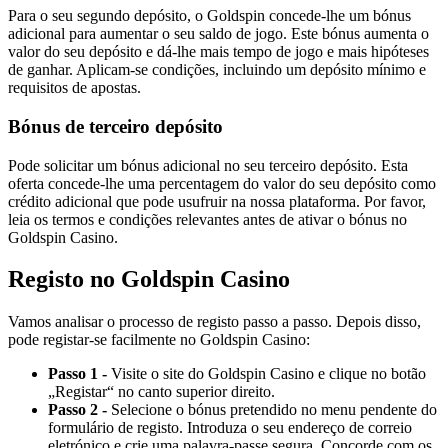
Para o seu segundo depósito, o Goldspin concede-lhe um bónus
adicional para aumentar o seu saldo de jogo. Este bónus aumenta o
valor do seu depósito e dá-lhe mais tempo de jogo e mais hipóteses
de ganhar. Aplicam-se condições, incluindo um depósito mínimo e
requisitos de apostas.
Bónus de terceiro depósito
Pode solicitar um bónus adicional no seu terceiro depósito. Esta
oferta concede-lhe uma percentagem do valor do seu depósito como
crédito adicional que pode usufruir na nossa plataforma. Por favor,
leia os termos e condições relevantes antes de ativar o bónus no
Goldspin Casino.
Registo no Goldspin Casino
Vamos analisar o processo de registo passo a passo. Depois disso,
pode registar-se facilmente no Goldspin Casino:
Passo 1 -
Visite o site do Goldspin Casino e clique no botão
„Registar“ no canto superior direito.
Passo 2 -
Selecione o bónus pretendido no menu pendente do
formulário de registo. Introduza o seu endereço de correio
eletrónico e crie uma palavra-passe segura. Concorde com os