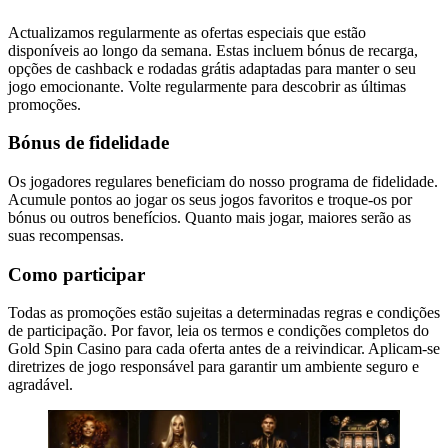
Actualizamos regularmente as ofertas especiais que estão
disponíveis ao longo da semana. Estas incluem bónus de recarga,
opções de cashback e rodadas grátis adaptadas para manter o seu
jogo emocionante. Volte regularmente para descobrir as últimas
promoções.
Bónus de fidelidade
Os jogadores regulares beneficiam do nosso programa de fidelidade.
Acumule pontos ao jogar os seus jogos favoritos e troque-os por
bónus ou outros benefícios. Quanto mais jogar, maiores serão as
suas recompensas.
Como participar
Todas as promoções estão sujeitas a determinadas regras e condições
de participação. Por favor, leia os termos e condições completos do
Gold Spin Casino para cada oferta antes de a reivindicar. Aplicam-se
diretrizes de jogo responsável para garantir um ambiente seguro e
agradável.