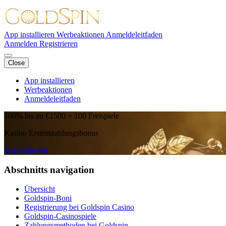
App installieren
Werbeaktionen
Anmeldeleitfaden
Anmelden
Registrieren
Close
App installieren
Werbeaktionen
Anmeldeleitfaden
100% bis zu €1500 + 100 Freispiele
Kasino Ersteinzahlungsbonus
Jetzt beitreten
Abschnitts navigation
Übersicht
Goldspin-Boni
Registrierung bei Goldspin Casino
Goldspin-Casinospiele
Zahlungsmethoden bei Goldspin