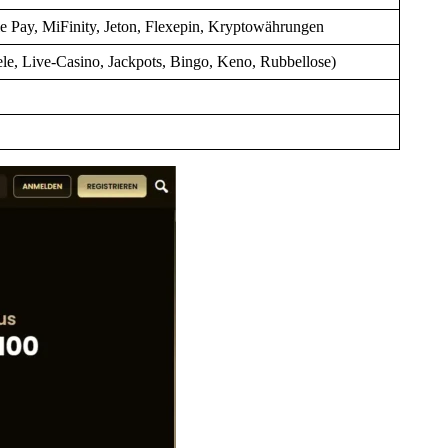
e Pay, MiFinity, Jeton, Flexepin, Kryptowährungen
iele, Live-Casino, Jackpots, Bingo, Keno, Rubbellose)