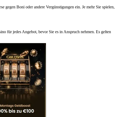
ese gegen Boni oder andere Vergünstigungen ein. Je mehr Sie spielen,
ino für jedes Angebot, bevor Sie es in Anspruch nehmen. Es gelten