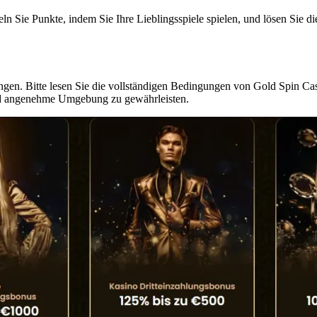
Sie Punkte, indem Sie Ihre Lieblingsspiele spielen, und lösen Sie di
en. Bitte lesen Sie die vollständigen Bedingungen von Gold Spin Cas
und angenehme Umgebung zu gewährleisten.