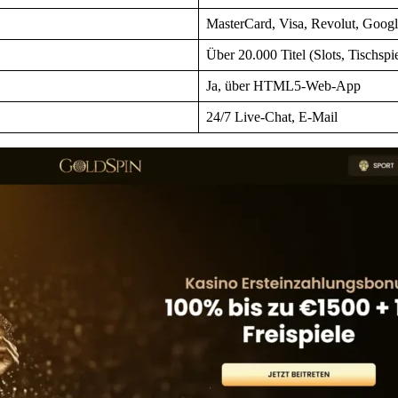
MasterCard, Visa, Revolut, Googl
Über 20.000 Titel (Slots, Tischsp
Ja, über HTML5-Web-App
24/7 Live-Chat, E-Mail