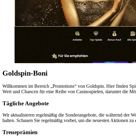
Goldspin-Boni
Willkommen im Bereich „Promotions“ von Goldspin. Hier finden Spiele
Wert und Chancen für eine Reihe von Casinospielen, darunter die Mö
Tägliche Angebote
Wir aktualisieren regelmäßig die Sonderangebote, die während der W
halten. Schauen Sie regelmäßig vorbei, um die neuesten Aktionen zu 
Treueprämien