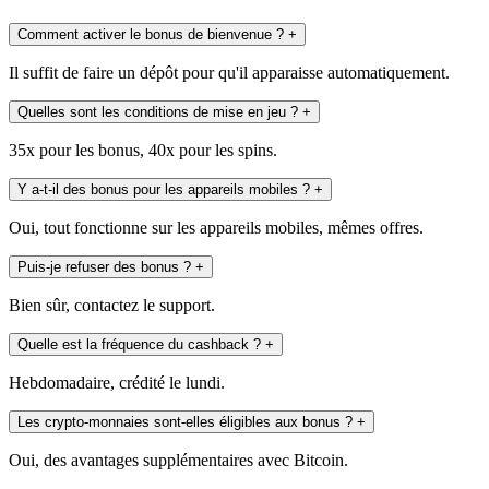
Comment activer le bonus de bienvenue ?
+
Il suffit de faire un dépôt pour qu'il apparaisse automatiquement.
Quelles sont les conditions de mise en jeu ?
+
35x pour les bonus, 40x pour les spins.
Y a-t-il des bonus pour les appareils mobiles ?
+
Oui, tout fonctionne sur les appareils mobiles, mêmes offres.
Puis-je refuser des bonus ?
+
Bien sûr, contactez le support.
Quelle est la fréquence du cashback ?
+
Hebdomadaire, crédité le lundi.
Les crypto-monnaies sont-elles éligibles aux bonus ?
+
Oui, des avantages supplémentaires avec Bitcoin.